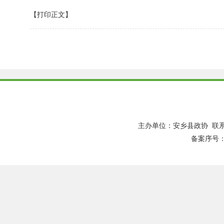
【打印正文】
主办单位：安乡县政协 联系
备案序号