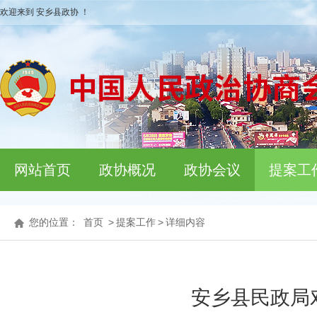
欢迎来到 安乡县政协 ！
网站首页
政协概况
政协会议
提案工
您的位置：
首页
>
提案工作
>
详细内容
安乡县民政局