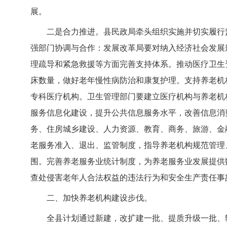
展。
二是合力推进。县民政局牵头组织实施并切实履行
强部门协调与合作：发展改革局要对纳入经济社会发展
理疏导和紧急救援等方面完善支持体系。推动医疗卫生
床数量，做好老年慢性病防治和康复护理。支持养老机构
专科医疗机构。卫生管理部门要建立医疗机构与养老机
服务信息化建设，提升公共信息服务水平，改善信息消
务、住房城乡建设、人力资源、教育、商务、旅游、金
老服务准入、退出、监管制度，指导养老机构规范管理
围。完善养老服务业统计制度，为养老服务业发展提供
查处侵害老年人合法权益的违法行为和安全生产责任事
二、加快养老机构建设步伐。
全县计划通过新建，改扩建一批、提质升级一批、