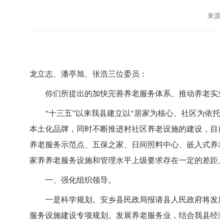
来
龙立志、潘亭旭、张浩三位委员：
你们所提出的加快完善养老服务体系、推动养老实
“十三五”以来我县建立以“居家为核心、社区为依
本土化品牌，同时不断推进村社区养老设施的建设，目
养老服务示范点、五保之家、日间照料中心、嵌入式养老机
家养养老服务设施和管理水平上级要求存在一定的差距
一、强化组织领导。
一是科学规划。安乡县民政局报请县人民政府将发
服务设施建设专项规划。发展养老服务业，结合我县经