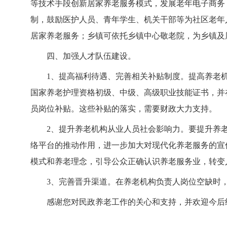
等技术手段创新居家养老服务模式，发展老年电子商务
制，鼓励医护人员、青年学生、机关干部等为社区老年
居家养老服务；乡镇可依托乡镇中心敬老院，为乡镇及
四、加强人才队伍建设。
1、提高福利待遇、完善相关补贴制度。提高养老
国家养老护理资格初级、中级、高级职业技能证书，并在
员岗位补贴。这些补贴的落实，需要财政大力支持。
2、提升养老机构从业人员社会影响力。要提升养
络平台的推动作用，进一步加大对现代化养老服务的宣
模式和养老理念，引导公众正确认识养老服务业，转变
3、完善晋升渠道。在养老机构负责人岗位空缺时
感谢您对民政养老工作的关心和支持，并欢迎今后