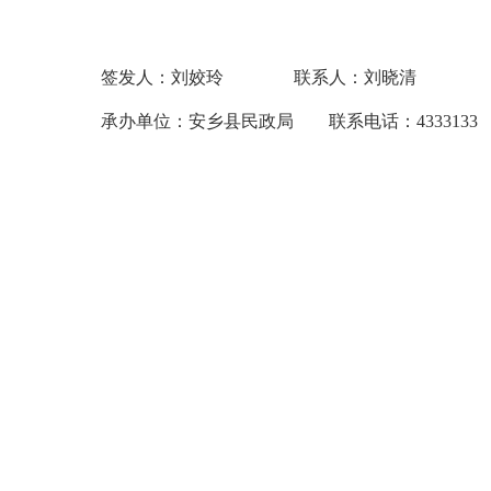
签发人：刘姣玲 联系人：刘晓清
承办单位：安乡县民政局 联系电话：4333133