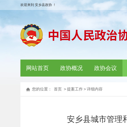
欢迎来到 安乡县政协 ！
网站首页
政协概况
政协会议
您的位置：
首页
>
提案工作
>
详细内容
安乡县城市管理