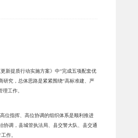
镇更新提质行动实施方案》中“完成五项配套优
商研究，总体思路是紧紧围绕“高标准建、严
管理工作。
全高位指挥、高位协调的组织体系是顺利推进
整治协调，县城管执法局、县交警大队、县交通
常工作。