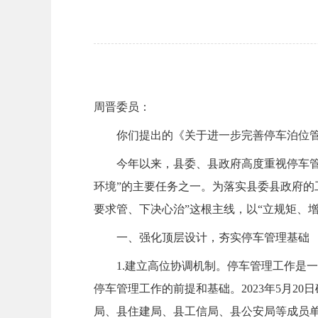
周晋委员：
你们提出的《关于进一步完善停车泊位
今年以来，县委、县政府高度重视停车管
环境”的主要任务之一。为落实县委县政府的
要求管、下决心治”这根主线，以“立规矩、
一、强化顶层设计，夯实停车管理基础
1.建立高位协调机制。停车管理工作是
停车管理工作的前提和基础。2023年5月
局、县住建局、县工信局、县公安局等成员