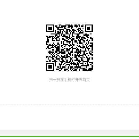
扫一扫在手机打开当前页