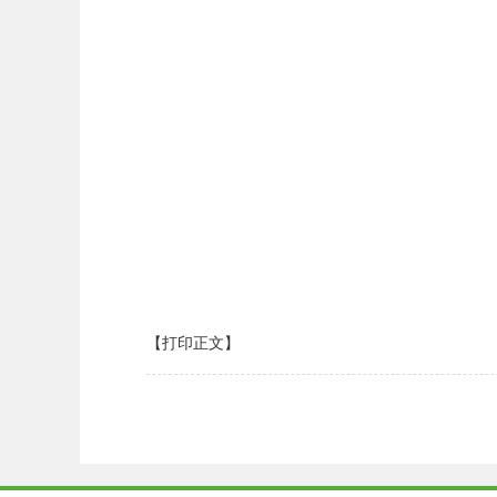
【打印正文】