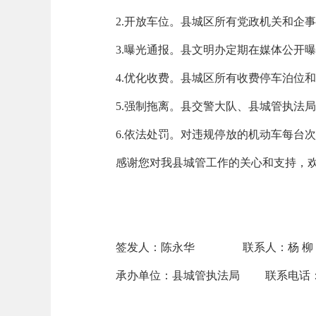
2.开放车位。县城区所有党政机关和企
3.曝光通报。县文明办定期在媒体公开
4.优化收费。县城区所有收费停车泊位和
5.强制拖离。县交警大队、县城管执法
6.依法处罚。对违规停放的机动车每台次
感谢您对我县城管工作的关心和支持，
签发人：陈永华 联系人：杨 柳
承办单位：县城管执法局 联系电话：43