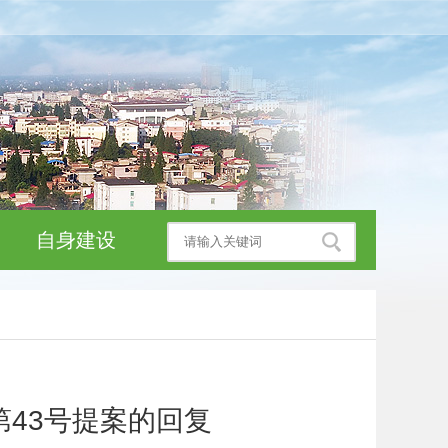
自身建设
43号提案的回复