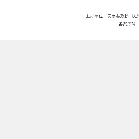
主办单位：安乡县政协 联系
备案序号