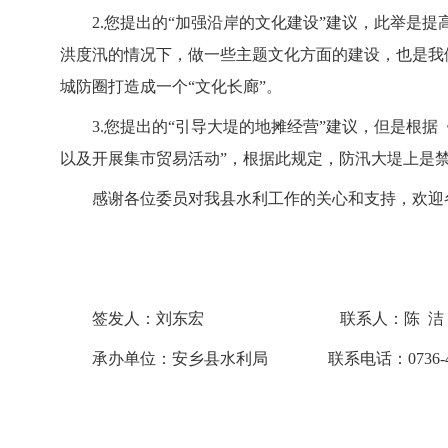
2.您提出的“加强沿岸的文化建设”建议，此举是
洪度汛的情况下，做一些主题文化方面的建设，也是我
城防圈打造成一个“文化长廊”。
3.您提出的“引导大堤的地摊经营”建议，但是根
以及开展集市贸易活动”，根据此规定，防汛大堤上是
感谢各位委员对我县水利工作的关心和支持，欢迎
签发人：刘东宏 联系人：陈 洁
承办单位：安乡县水利局 联系电话：0736-438