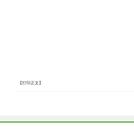
【打印正文】